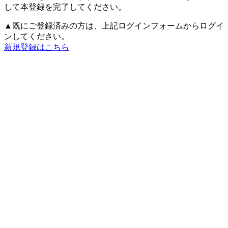
して本登録を完了してください。
▲既にご登録済みの方は、上記ログインフォームからログイ
ンしてください。
新規登録はこちら