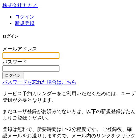
株式会社ナカノ
ログイン
新規登録
ログイン
メールアドレス
パスワード
ログイン
パスワードを忘れた場合はこちら
サービス予約カレンダーをご利用いただくためには、ユーザ
登録が必要となります。
まだユーザ登録がお済みでない方は、以下の新規登録ぼたん
よりご登録ください。
登録は無料で、所要時間は1〜2分程度です。 ご登録後、確
認メールをお送りしますので、メール内のリンクをクリック