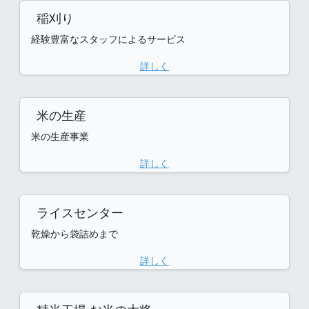
稲刈り
経験豊富なスタッフによるサービス
詳しく
米の生産
米の生産事業
詳しく
ライスセンター
乾燥から袋詰めまで
詳しく