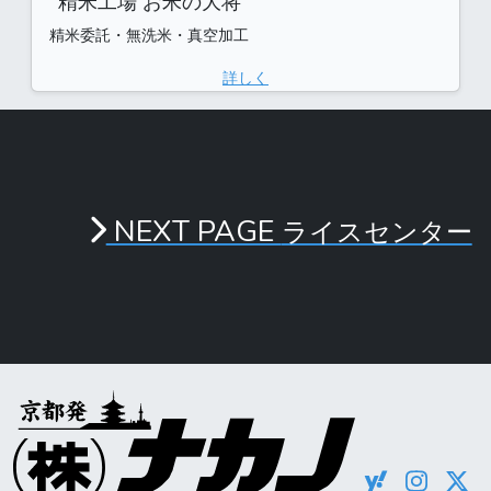
精米工場 お米の大将
精米委託・無洗米・真空加工
詳しく
NEXT PAGE
ライスセンター