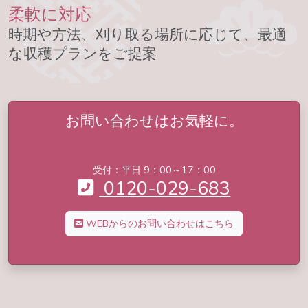
柔軟に対応
時期や方法、刈り取る場所に応じて、最適
な収穫プランをご提案
お問い合わせはお気軽に。
受付：平日 9：00～17：00
0120-029-683
WEBからのお問い合わせはこちら