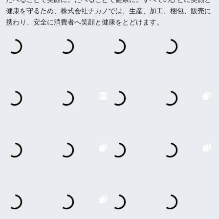
健康を守るため、株式会社ナカノでは、生産、加工、梱包、販売に
携わり、安全に消費者へ笑顔と健康をとどけます。