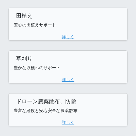
田植え
安心の田植えサポート
詳しく
草刈り
豊かな収穫へのサポート
詳しく
ドローン農薬散布、防除
豊富な経験と安心安全な農薬散布
詳しく