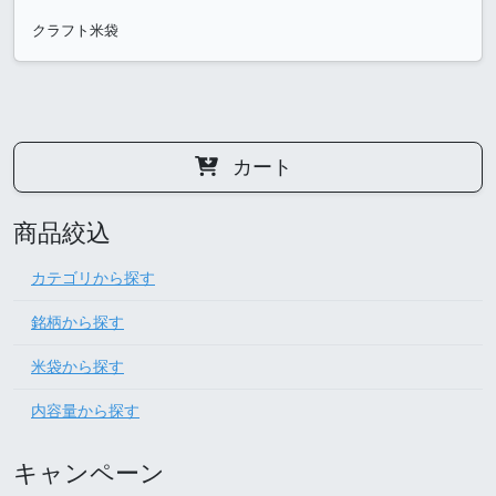
クラフト米袋
カート
商品絞込
カテゴリから探す
銘柄から探す
米袋から探す
内容量から探す
キャンペーン