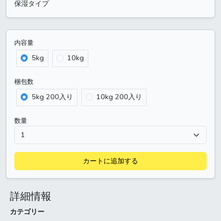
保湿タイプ
内容量
5kg
10kg
梱包数
5kg 200入り
10kg 200入り
数量
カートに追加する
詳細情報
カテゴリー