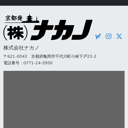
株式会社ナカノ
〒621-0043 京都府亀岡市千代川町小林下戸23-2
電話番号：0771-24-5950