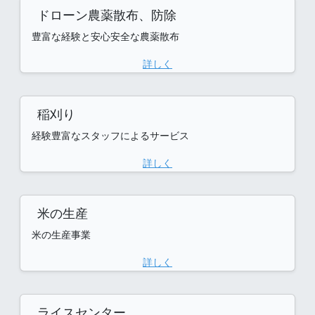
ドローン農薬散布、防除
豊富な経験と安心安全な農薬散布
詳しく
稲刈り
経験豊富なスタッフによるサービス
詳しく
米の生産
米の生産事業
詳しく
ライスセンター