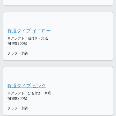
【DR-11】
保湿タイプ イエロー
白クラフト・紐付き・角底
梱包数200枚
クラフト米袋
【DR-12】
保湿タイプ ピンク
白クラフト・ひも付き・角底
梱包数200枚
クラフト米袋