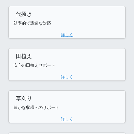
代搔き
効率的で迅速な対応
詳しく
田植え
安心の田植えサポート
詳しく
草刈り
豊かな収穫へのサポート
詳しく