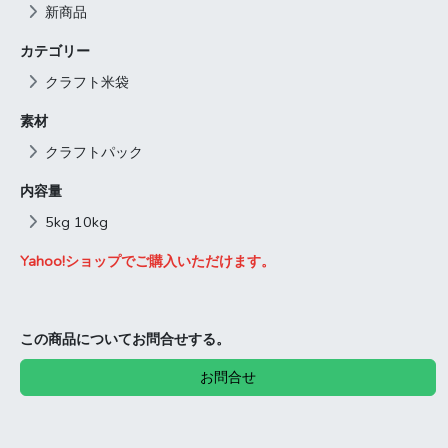
新商品
カテゴリー
クラフト米袋
素材
クラフトパック
内容量
5kg 10kg
Yahoo!ショップでご購入いただけます。
この商品についてお問合せする。
お問合せ