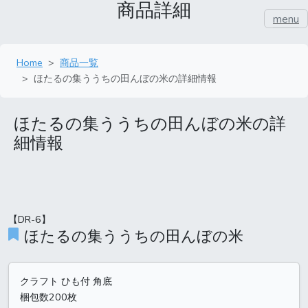
商品詳細
menu
Home
商品一覧
ほたるの集ううちの田んぼの米の詳細情報
ほたるの集ううちの田んぼの米の詳
細情報
【DR-6】
ほたるの集ううちの田んぼの米
クラフト ひも付 角底
梱包数200枚