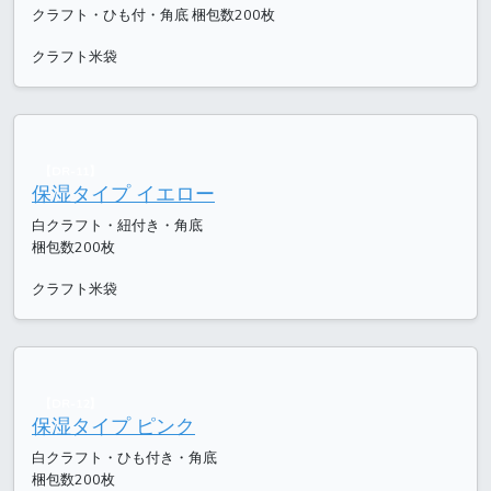
クラフト・ひも付・角底 梱包数200枚
クラフト米袋
【DR-11】
保湿タイプ イエロー
白クラフト・紐付き・角底
梱包数200枚
クラフト米袋
【DR-12】
保湿タイプ ピンク
白クラフト・ひも付き・角底
梱包数200枚