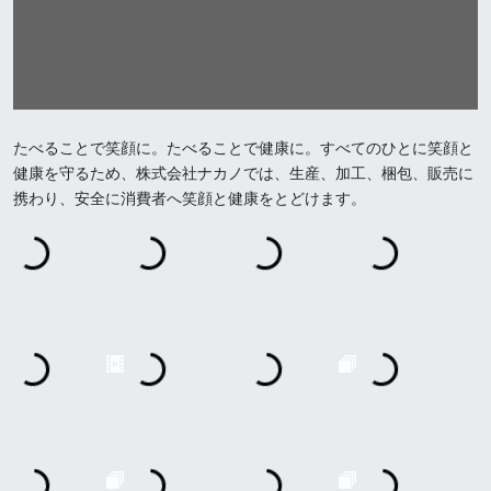
たべることで笑顔に。たべることで健康に。すべてのひとに笑顔と
健康を守るため、株式会社ナカノでは、生産、加工、梱包、販売に
携わり、安全に消費者へ笑顔と健康をとどけます。