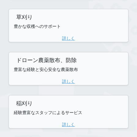
草刈り
豊かな収穫へのサポート
詳しく
ドローン農薬散布、防除
豊富な経験と安心安全な農薬散布
詳しく
稲刈り
経験豊富なスタッフによるサービス
詳しく