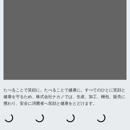
たべることで笑顔に。たべることで健康に。すべてのひとに笑顔と
健康を守るため、株式会社ナカノでは、生産、加工、梱包、販売に
携わり、安全に消費者へ笑顔と健康をとどけます。