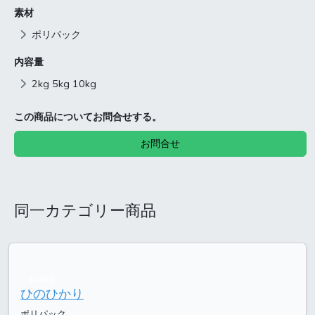
素材
ポリパック
内容量
2kg 5kg 10kg
この商品についてお問合せする。
お問合せ
同一カテゴリー商品
【2230】
ひのひかり
ポリパック