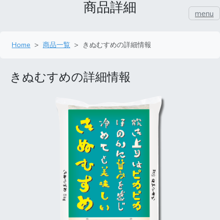
商品詳細
menu
Home
商品一覧
きぬむすめの詳細情報
きぬむすめの詳細情報