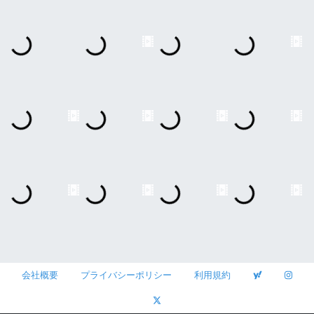
会社概要
プライバシーポリシー
利用規約