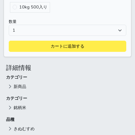
10kg 500入り
数量
カートに追加する
詳細情報
カテゴリー
新商品
カテゴリー
銘柄米
品種
きぬむすめ