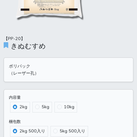
【PP-20】
きぬむすめ
ポリパック
（レーザー孔）
内容量
2kg
5kg
10kg
梱包数
2kg 500入り
5kg 500入り