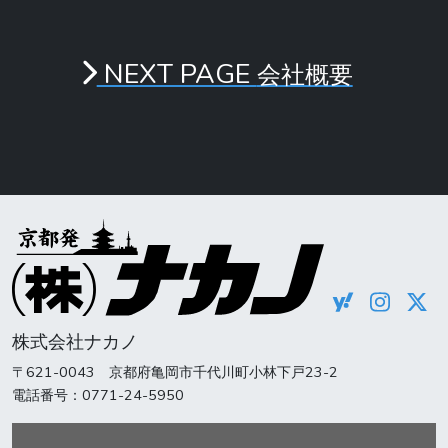
NEXT PAGE
会社概要
株式会社ナカノ
〒621-0043 京都府亀岡市千代川町小林下戸23-2
電話番号：0771-24-5950