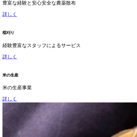
豊富な経験と安心安全な農薬散布
詳しく
稲刈り
経験豊富なスタッフによるサービス
詳しく
米の生産
米の生産事業
詳しく