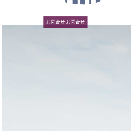
お問合せ
お問合せ