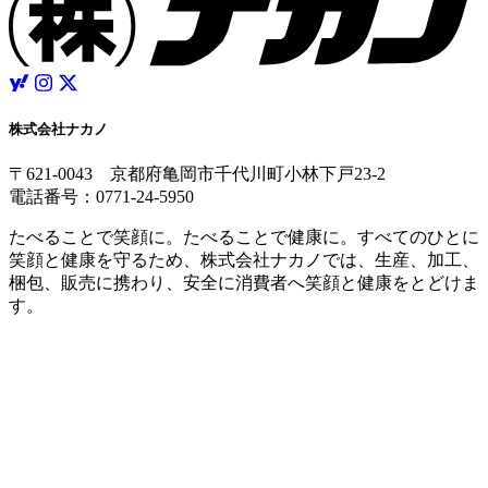
株式会社ナカノ
〒621-0043 京都府亀岡市千代川町小林下戸23-2
電話番号：0771-24-5950
たべることで笑顔に。たべることで健康に。すべてのひとに
笑顔と健康を守るため、株式会社ナカノでは、生産、加工、
梱包、販売に携わり、安全に消費者へ笑顔と健康をとどけま
す。