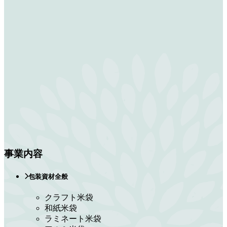
事業内容
包装資材全般
クラフト米袋
和紙米袋
ラミネート米袋