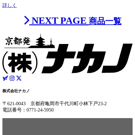
詳しく
NEXT PAGE
商品一覧
株式会社ナカノ
〒621-0043 京都府亀岡市千代川町小林下戸23-2
電話番号：0771-24-5950