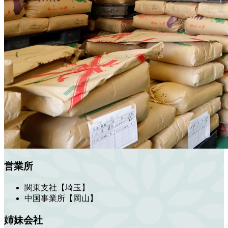
営業所
関東支社【埼玉】
中国事業所【岡山】
姉妹会社