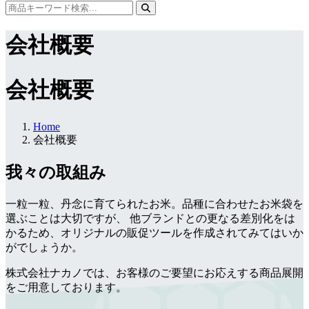
会社概要
会社概要
Home
会社概要
我々の取組み
一粒一粒、丹念に育てられたお米。品種に合わせたお米袋を
選ぶことは大切ですが、 他ブランドとの更なる差別化をは
かるため、オリジナルの販促ツールを作成されてみてはいか
がでしょうか。
株式会社ナカノでは、お客様のご要望にお応えする商品展開
をご用意しております。