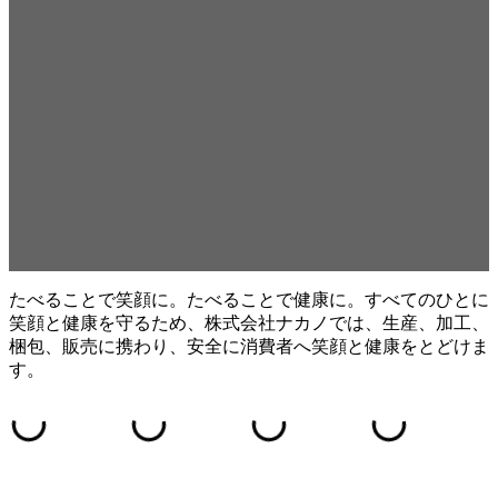
たべることで笑顔に。たべることで健康に。すべてのひとに
笑顔と健康を守るため、株式会社ナカノでは、生産、加工、
梱包、販売に携わり、安全に消費者へ笑顔と健康をとどけま
す。