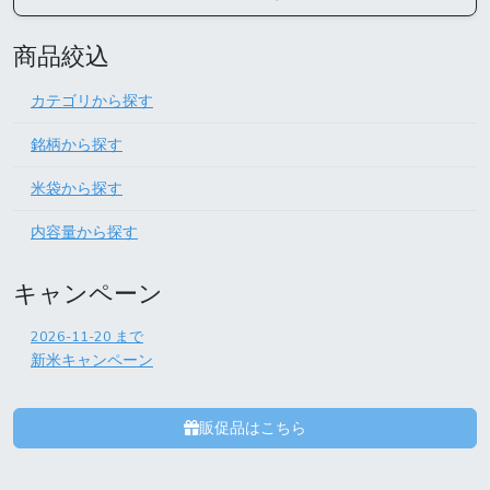
商品絞込
カテゴリから探す
銘柄から探す
米袋から探す
内容量から探す
キャンペーン
2026-11-20
まで
新米キャンペーン
販促品はこちら