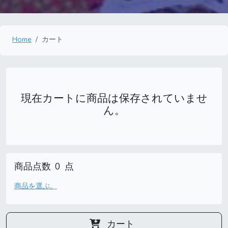
Home
カート
現在カートに商品は保存されていませ
ん。
商品点数
0
点
商品を選ぶ。
カート