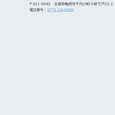
〒621-0043 京都府亀岡市千代川町小林下戸23-2
電話番号：
0771-24-5950