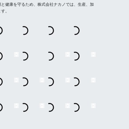
顔と健康を守るため、株式会社ナカノでは、生産、加
ます。