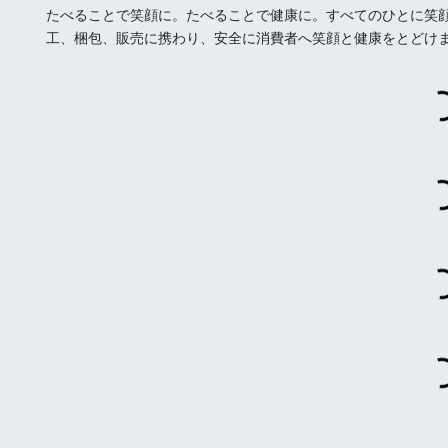
たべることで笑顔に。たべることで健康に。すべてのひとに笑
工、梱包、販売に携わり、安全に消費者へ笑顔と健康をとどけ