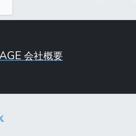
PAGE
会社概要