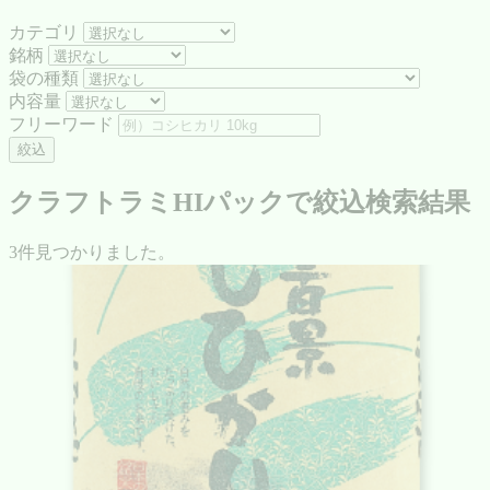
カテゴリ
銘柄
袋の種類
内容量
フリーワード
絞込
クラフトラミHIパックで絞込検索結果
3件見つかりました。