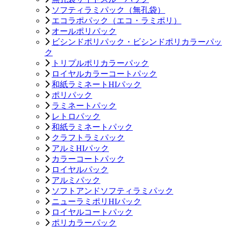
ソフティラミパック（無孔袋）
エコラポパック（エコ・ラミポリ）
オールポリパック
ビシンドポリパック・ビシンドポリカラーパッ
ク
トリプルポリカラーパック
ロイヤルカラーコートパック
和紙ラミネートHIパック
ポリパック
ラミネートパック
レトロパック
和紙ラミネートパック
クラフトラミパック
アルミHIパック
カラーコートパック
ロイヤルパック
アルミパック
ソフトアンドソフティラミパック
ニューラミポリHIパック
ロイヤルコートパック
ポリカラーパック