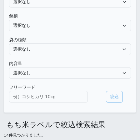
銘柄
袋の種類
内容量
フリーワード
絞込
もち米ラベルで絞込検索結果
14件見つかりました。