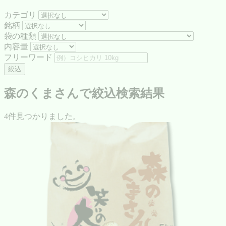
カテゴリ
銘柄
袋の種類
内容量
フリーワード
絞込
森のくまさんで絞込検索結果
4件見つかりました。